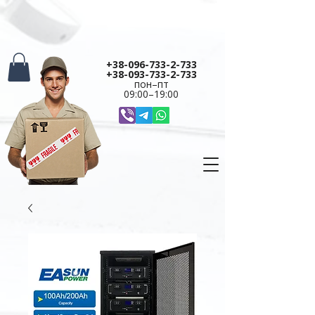
+38-096-733-2-733
+38-093-733-2-733
пон–пт
09:00–19:00